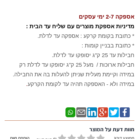
אספקה 2-7 ימי עסקים
מדיניות אספקת מוצרים עם שליח עד הבית :
* כתובת בקומת קרקע : אספקה עד לדלת.
* כתובת בבניין קומות :
חבילות עד 25 ק"ג יסופקו עד לדלת.
חבילות ארוכות / מעל 25 ק"ג יסופקו עד לדלת רק
במידה וקיימת מעלית שניתן להעלות בה את החבילה.
במידה ולא - האספקה תהיה עד לקומת הקרקע
.
חוות דעת על המוצר
ממוצע דירוג
הוספת חוות