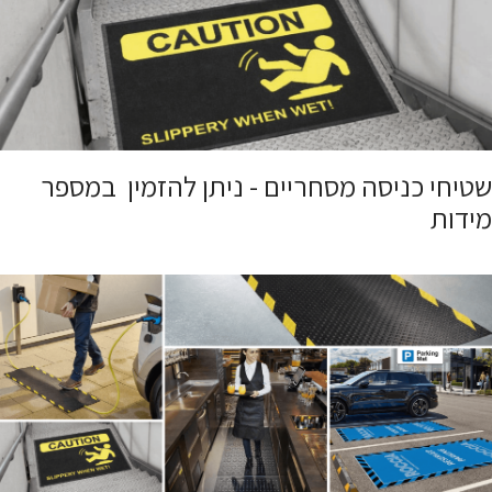
שטיחי כניסה מסחריים - ניתן להזמין במספר
מידות