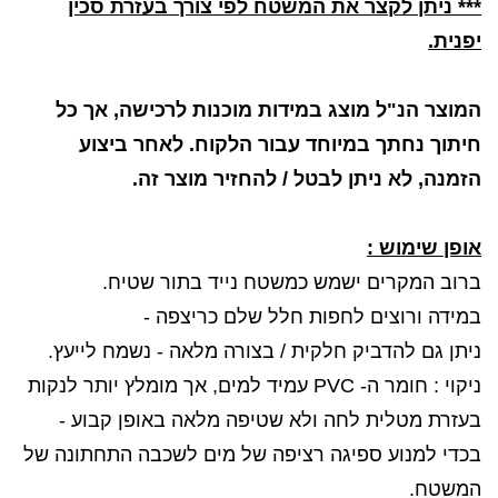
*** ניתן לקצר את המשטח לפי צורך בעזרת סכין
יפנית.
המוצר הנ"ל מוצג במידות מוכנות לרכישה, אך כל
חיתוך נחתך במיוחד עבור הלקוח. לאחר ביצוע
הזמנה, לא ניתן לבטל / להחזיר מוצר זה.
אופן שימוש :
ברוב המקרים ישמש כמשטח נייד בתור שטיח.
במידה ורוצים לחפות חלל שלם כריצפה -
ניתן גם להדביק חלקית / בצורה מלאה - נשמח לייעץ.
ניקוי : חומר ה- PVC עמיד למים, אך מומלץ יותר לנקות
בעזרת מטלית לחה ולא שטיפה מלאה באופן קבוע -
בכדי למנוע ספיגה רציפה של מים לשכבה התחתונה של
המשטח.