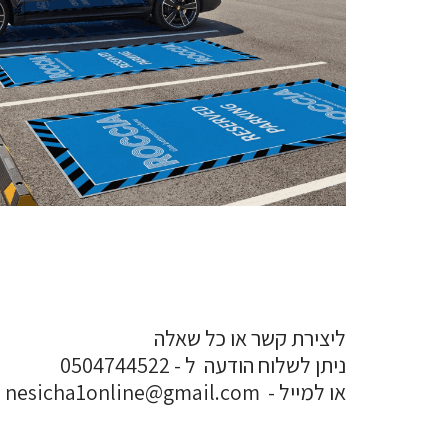
ליצירת קשר או כל שאלה
ניתן לשלוח הודעה ל - 0504744522
או למייל - nesicha1online@gmail.com