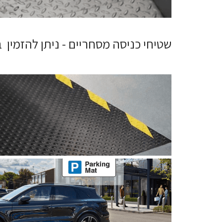
שטיחי כניסה מסחריים - ניתן להזמין