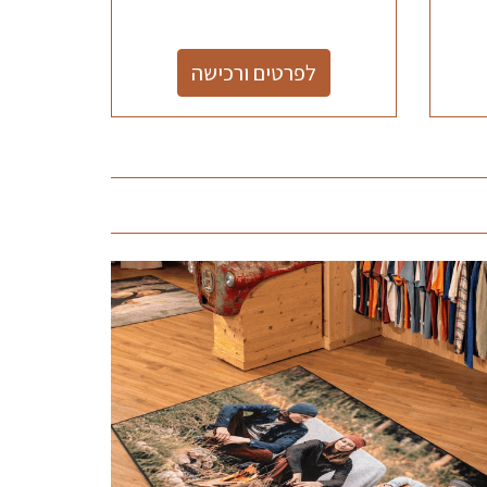
לפרטים ורכישה