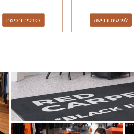
לפרטים ורכישה
לפרטים ורכישה