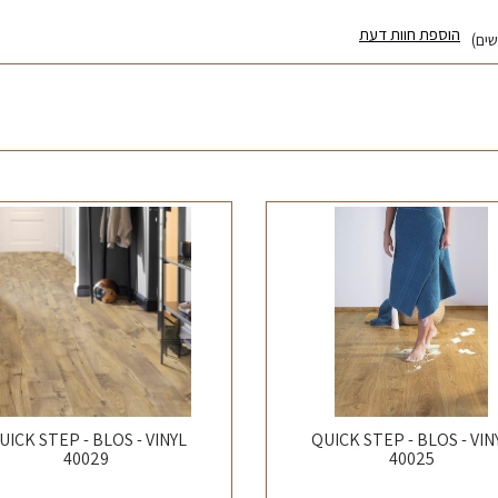
הוספת חוות דעת
UICK STEP - BLOS - VINYL
QUICK STEP - BLOS - VIN
40029
40025