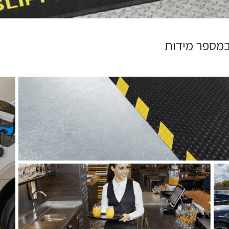
 במספר מידות