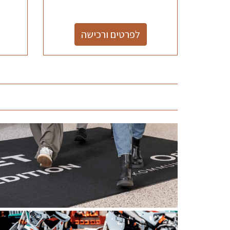
לפרטים ורכישה