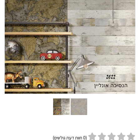
(
0
חוות דעת גולשים)