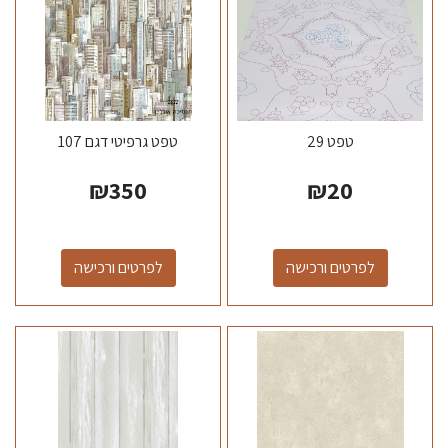
טפט 29
טפט גרפיטי דגם 107
₪
350
₪
20
לפרטים ורכישה
לפרטים ורכישה