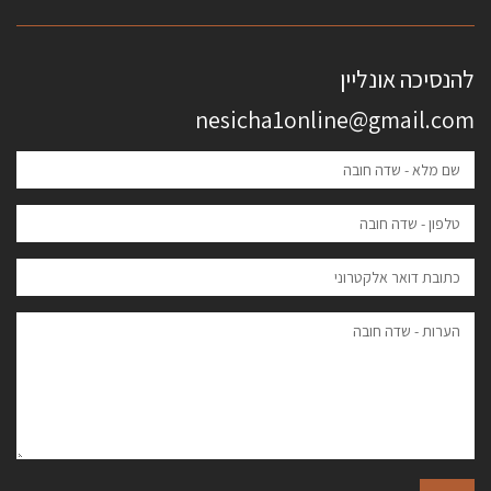
להנסיכה אונליין
nesicha1online@gmail.com