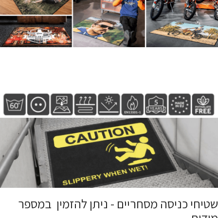
שטיחי כניסה מסחריים - ניתן להזמין במספר
מידות