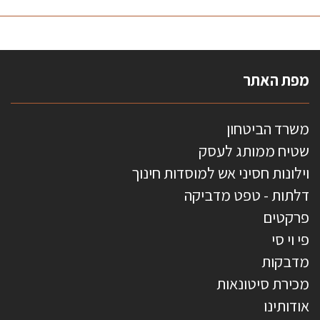
מפת האתר
משרד הביטחון
שטיח ממותג לעסק
וילונות חסיני אש למוסדות חינוך
דלתות - טפט מדביקה
פרקטים
פי וי סי
מדבקות
מכירת סיטונאות
אודותינו