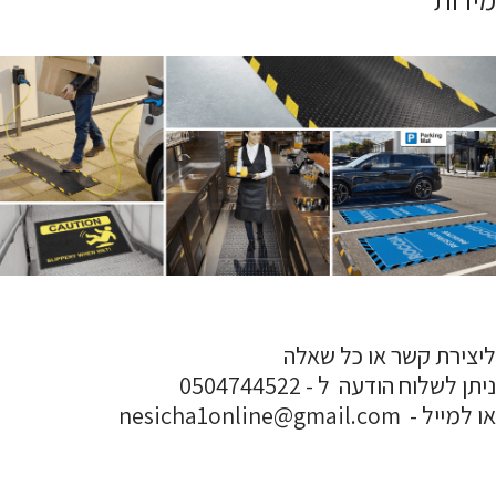
ליצירת קשר או כל שאלה
ניתן לשלוח הודעה ל - 0504744522
או למייל - nesicha1online@gmail.com