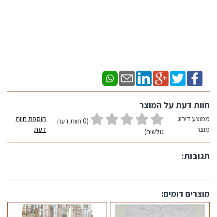
חוות דעת על המוצר
ממוצע דירוג
הוספת חוות
(0 חוות דעת
מוצר
דעת
גולשים)
תגובות:
מוצרים דומים: