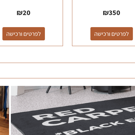
₪
20
₪
350
לפרטים ורכישה
לפרטים ורכישה