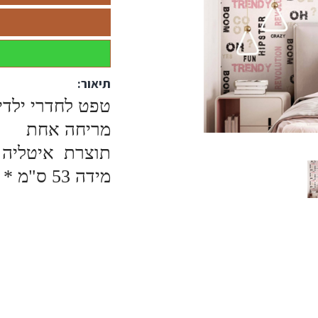
תיאור:
טפט לחדרי ילד
מריחה אחת
תוצרת איטליה
מידה 53 ס"מ * 10 מטר