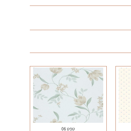
טפט 06