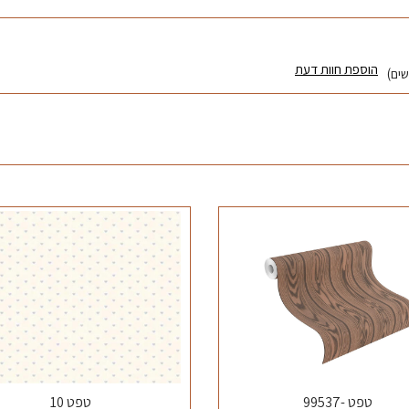
הוספת חוות דעת
טפט -99537
טפט 10