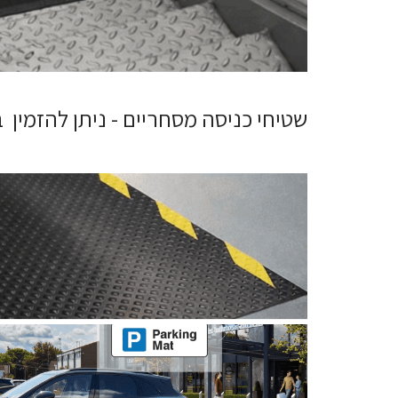
שטיחי כניסה מסחריים - ניתן להזמין