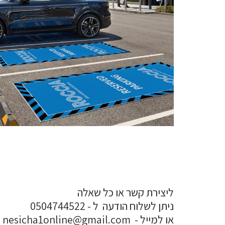
ליצירת קשר או כל שאלה
ניתן לשלוח הודעה ל - 0504744522
או למייל - nesicha1online@gmail.com