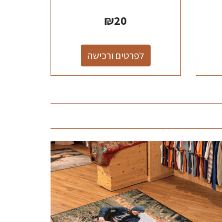
₪
20
לפרטים ורכישה