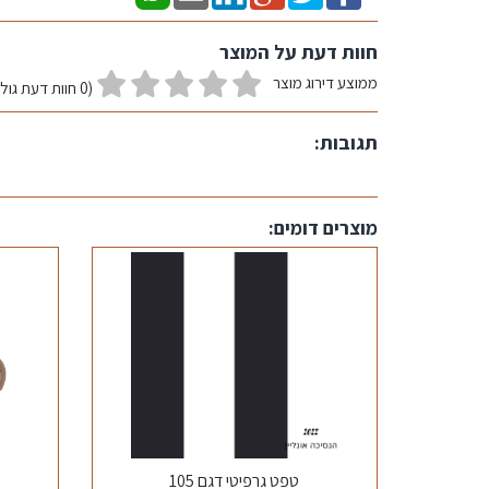
חוות דעת על המוצר
ממוצע דירוג מוצר
(0 חוות דעת גולשים)
תגובות:
מוצרים דומים:
טפט גרפיטי דגם 105