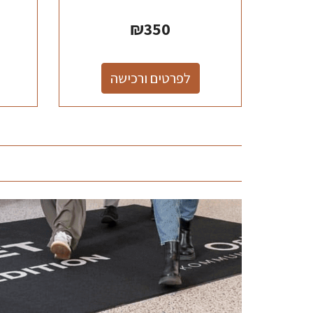
₪
350
לפרטים ורכישה