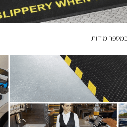
 במספר מידות