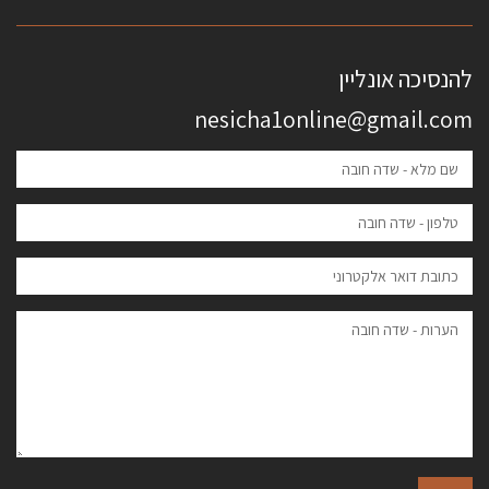
להנסיכה אונליין
nesicha1online@gmail.com