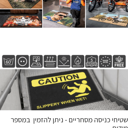
שטיחי כניסה מסחריים - ניתן להזמין במספר
מידות