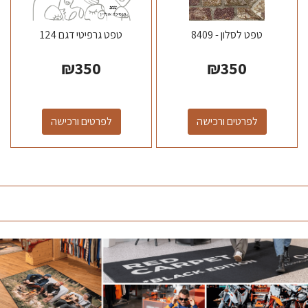
טפט לסלון - 8409
טפט גרפיטי דגם 124
₪
350
₪
350
לפרטים ורכישה
לפרטים ורכישה