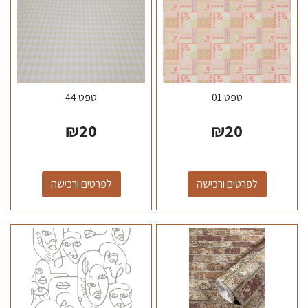
טפט 01
טפט 44
₪
20
₪
20
לפרטים ורכישה
לפרטים ורכישה