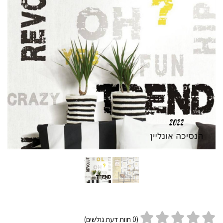
(
0
חוות דעת גולשים)