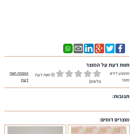
חוות דעת על המוצר
ממוצע דירוג
הוספת חוות
(0 חוות דעת
מוצר
דעת
גולשים)
תגובות:
מוצרים דומים: