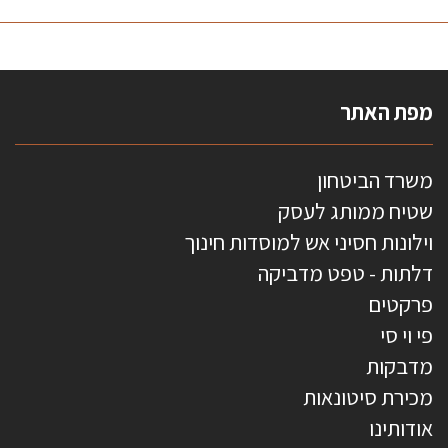
מפת האתר
משרד הביטחון
שטיח ממותג לעסק
וילונות חסיני אש למוסדות חינוך
דלתות - טפט מדביקה
פרקטים
פי וי סי
מדבקות
מכירת סיטונאות
אודותינו