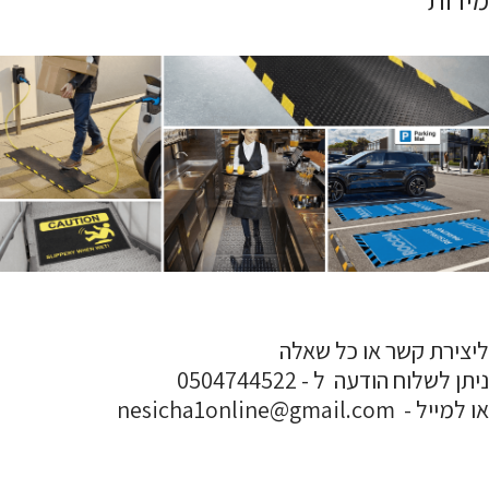
ליצירת קשר או כל שאלה
ניתן לשלוח הודעה ל - 0504744522
או למייל - nesicha1online@gmail.com