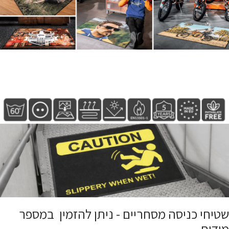
שטיחי כניסה מסחריים - ניתן להזמין במספר
מידות