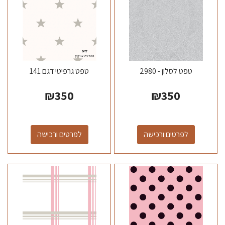
טפט לסלון - 2980
טפט גרפיטי דגם 141
₪
350
₪
350
לפרטים ורכישה
לפרטים ורכישה