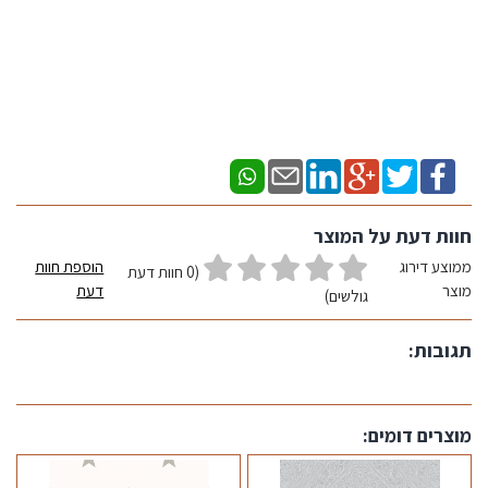
חוות דעת על המוצר
ממוצע דירוג
הוספת חוות
(0 חוות דעת
מוצר
דעת
גולשים)
תגובות:
מוצרים דומים: