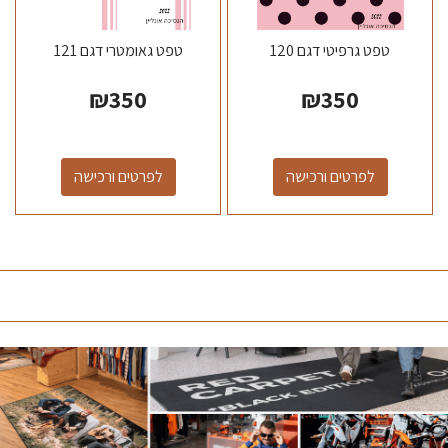
טפט גרפיטי דגם 120
טפט גאומטרי דגם 121
₪
350
₪
350
לפרטים ורכישה
לפרטים ורכישה