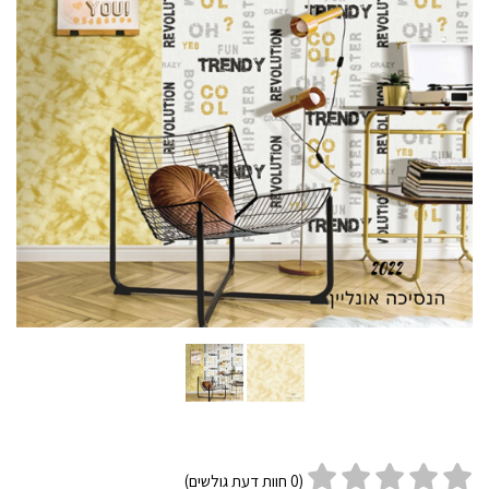
(
0
חוות דעת גולשים)