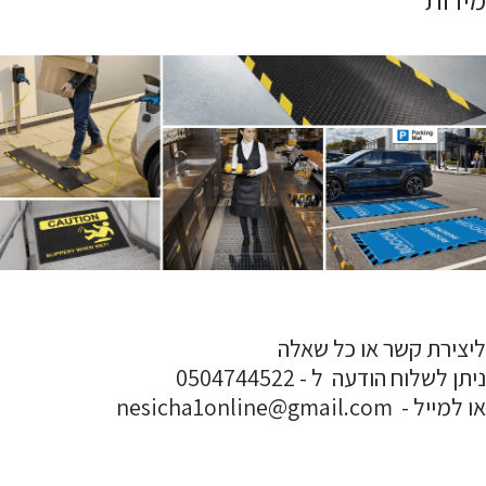
ליצירת קשר או כל שאלה
ניתן לשלוח הודעה ל - 0504744522
או למייל - nesicha1online@gmail.com