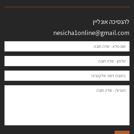
להנסיכה אונליין
nesicha1online@gmail.com