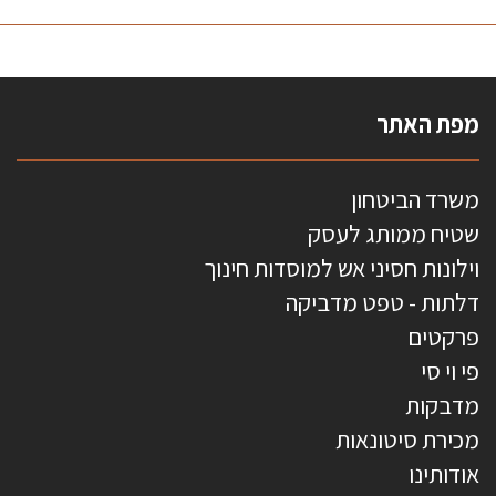
מפת האתר
משרד הביטחון
שטיח ממותג לעסק
וילונות חסיני אש למוסדות חינוך
דלתות - טפט מדביקה
פרקטים
פי וי סי
מדבקות
מכירת סיטונאות
אודותינו