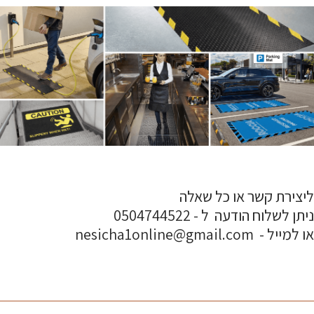
ליצירת קשר או כל שאלה
ניתן לשלוח הודעה ל - 0504744522
או למייל - nesicha1online@gmail.com