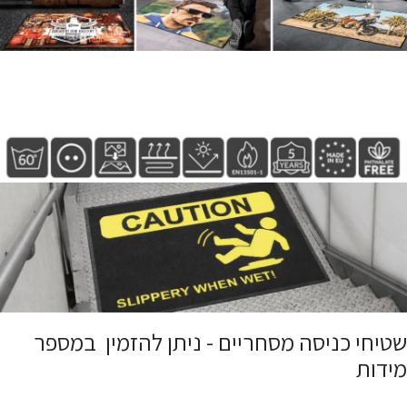
שטיחי כניסה מסחריים - ניתן להזמין במספר
מידות