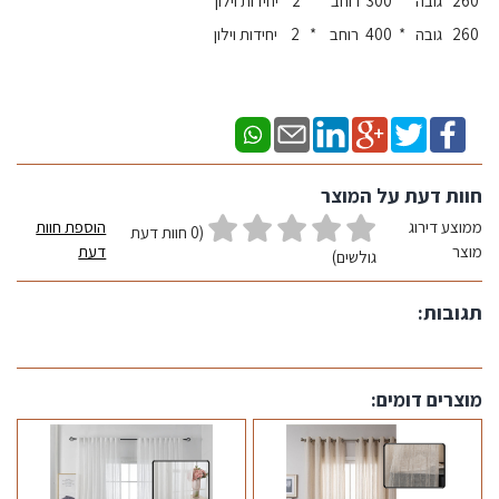
260 גובה * 300 רוחב * 2 יחידות וילון
260 גובה * 400 רוחב * 2 יחידות וילון
חוות דעת על המוצר
ממוצע דירוג
הוספת חוות
(0 חוות דעת
מוצר
דעת
גולשים)
תגובות:
מוצרים דומים: