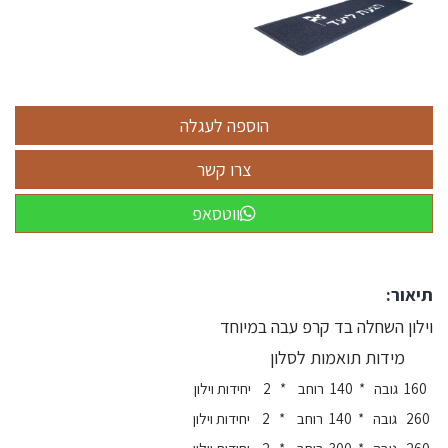
ווטסאפ
תיאור:
וילון השחלה בד קרפ עבה במיוחד
מידות תואמות לסלון
160 גובה * 140 רוחב * 2 יחידות וילון
260 גובה * 140 רוחב * 2 יחידות וילון