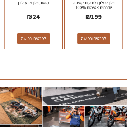
וילון לסלון \ טבעות קטיפה
מוטות וילון צבע לבן
יוקרתית אטימות 100%
₪
24
₪
199
לפרטים ורכישה
לפרטים ורכישה