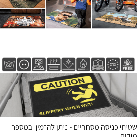
שטיחי כניסה מסחריים - ניתן להזמין במספר
מידות