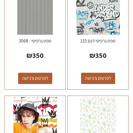
טפט גרפיטי דגם 115
טפט גרפיטי - 3068
₪
350
₪
350
לפרטים ורכישה
לפרטים ורכישה