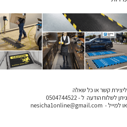
ליצירת קשר או כל שאלה
ניתן לשלוח הודעה ל - 0504744522
או למייל - nesicha1online@gmail.com