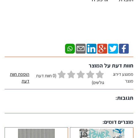
חוות דעת על המוצר
ממוצע דירוג
הוספת חוות
(0 חוות דעת
מוצר
דעת
גולשים)
תגובות:
מוצרים דומים: