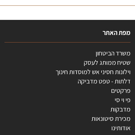
מפת האתר
משרד הביטחון
שטיח ממותג לעסק
וילונות חסיני אש למוסדות חינוך
דלתות - טפט מדביקה
פרקטים
פי וי סי
מדבקות
מכירת סיטונאות
אודותינו