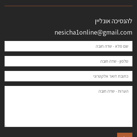
להנסיכה אונליין
nesicha1online@gmail.com