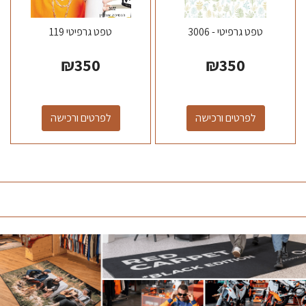
טפט גרפיטי - 3006
טפט גרפיטי 119
₪
350
₪
350
לפרטים ורכישה
לפרטים ורכישה