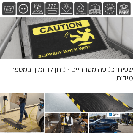
שטיחי כניסה מסחריים - ניתן להזמין במספר
מידות