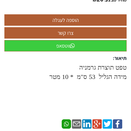
ווטסאפ
תיאור:
טפט תוצרת גרמניה
מידה הגליל 53 ס"מ * 10 מטר