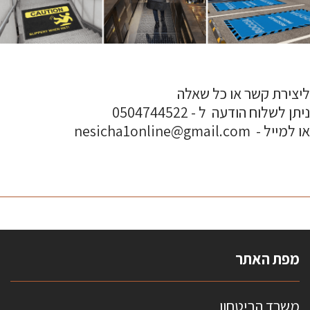
ליצירת קשר או כל שאלה
ניתן לשלוח הודעה ל - 0504744522
או למייל - nesicha1online@gmail.com
מפת האתר
משרד הביטחון