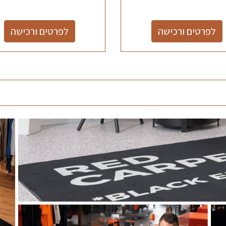
לפרטים ורכישה
לפרטים ורכישה