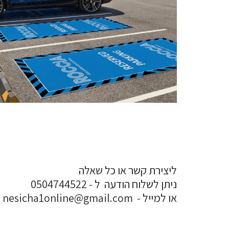
ליצירת קשר או כל שאלה
ניתן לשלוח הודעה ל - 0504744522
או למייל - nesicha1online@gmail.com