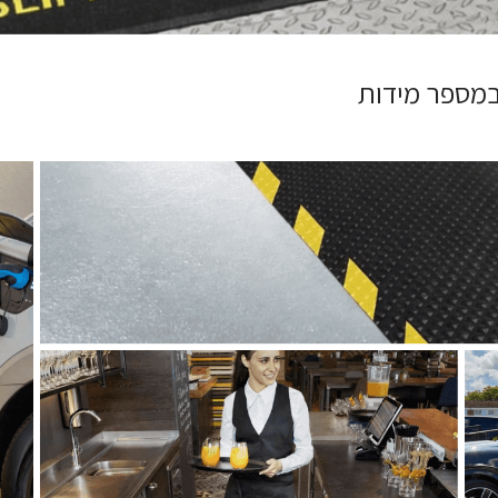
 במספר מידות