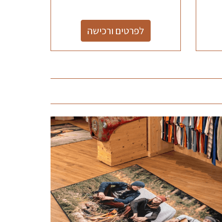
לפרטים ורכישה