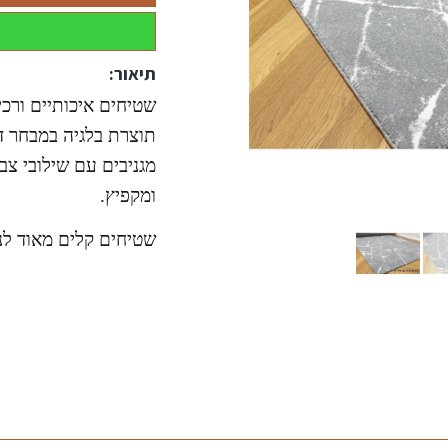
תיאור:
שטיחים איכותיים ורכי
תוצרת בלגיה במבחר ד
מגניבים עם שילובי צ
ומקפיץ.
שטיחים קלים מאוד לני