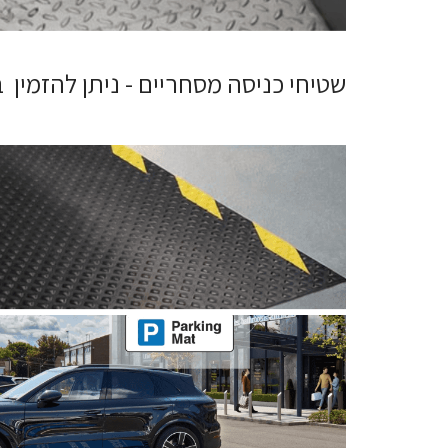
שטיחי כניסה מסחריים - ניתן להזמין