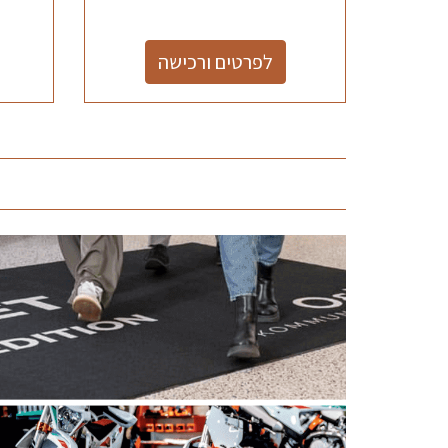
לפרטים ורכישה