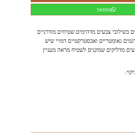
ווטסאפ
ם בשילובי צבעים מדהימים.שטיחים מודרניים
גמים גאומטריים ואבסטרקטיים דמויי שיש
בעים מדליקים שמקנים לשטיח מראה מעניין
קוי.