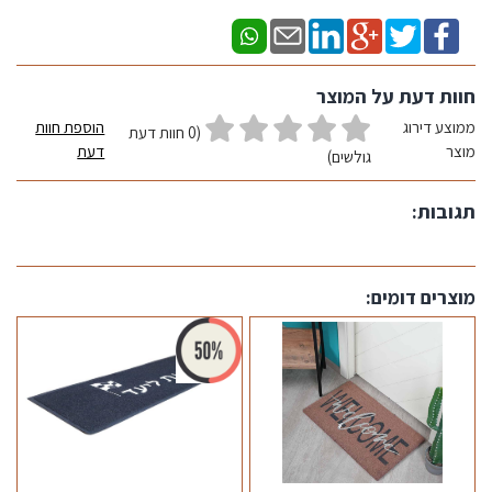
חוות דעת על המוצר
ממוצע דירוג
הוספת חוות
(0 חוות דעת
מוצר
דעת
גולשים)
תגובות:
מוצרים דומים: