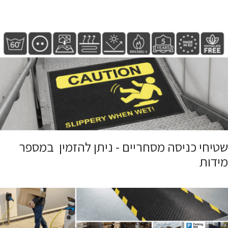
שטיחי כניסה מסחריים - ניתן להזמין במספר
מידות