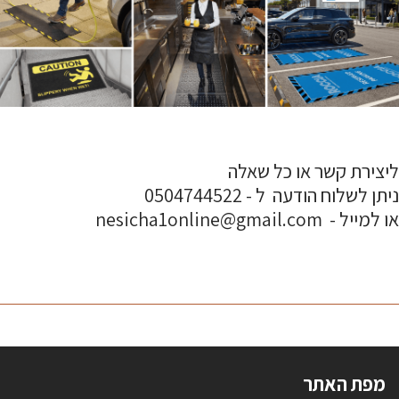
ליצירת קשר או כל שאלה
ניתן לשלוח הודעה ל - 0504744522
או למייל - nesicha1online@gmail.com
מפת האתר