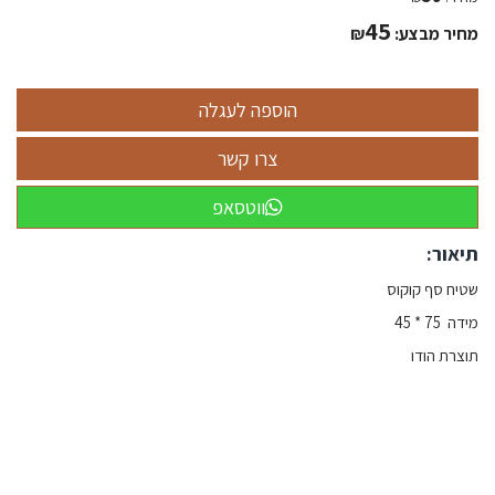
45
מחיר מבצע:
₪
ווטסאפ
תיאור:
שטיח סף קוקוס
מידה 75 * 45
תוצרת הודו