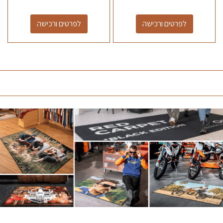
לפרטים ורכישה
לפרטים ורכישה