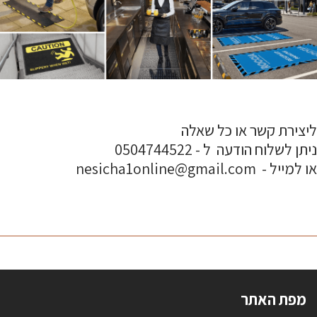
ליצירת קשר או כל שאלה
ניתן לשלוח הודעה ל - 0504744522
או למייל - nesicha1online@gmail.com
מפת האתר