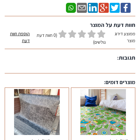
חוות דעת על המוצר
ממוצע דירוג
הוספת חוות
(0 חוות דעת
מוצר
דעת
גולשים)
תגובות:
מוצרים דומים: