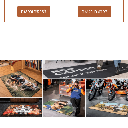
לפרטים ורכישה
לפרטים ורכישה