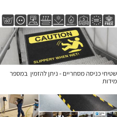
שטיחי כניסה מסחריים - ניתן להזמין במספר
מידות