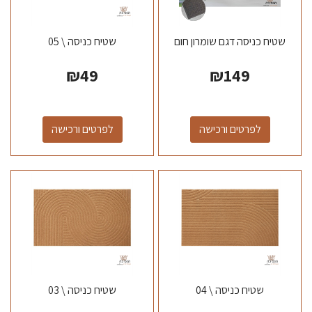
שטיח כניסה דגם שומרון חום
שטיח כניסה \ 05
₪
49
₪
149
לפרטים ורכישה
לפרטים ורכישה
שטיח כניסה \ 04
שטיח כניסה \ 03