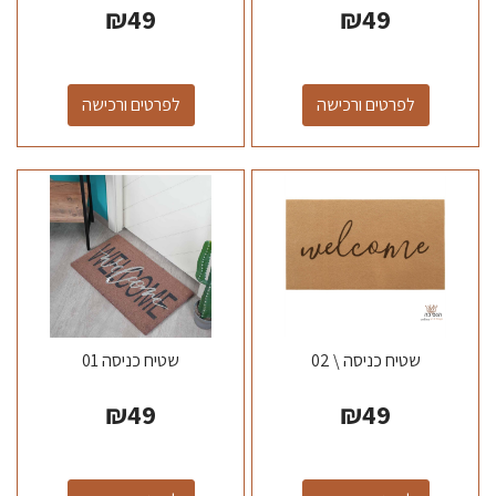
₪
49
₪
49
לפרטים ורכישה
לפרטים ורכישה
שטיח כניסה \ 02
שטיח כניסה 01
₪
49
₪
49