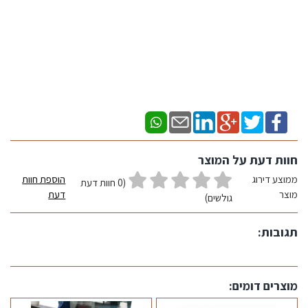
חוות דעת על המוצר
ממוצע דירוג
הוספת חוות
(0 חוות דעת
מוצר
דעת
גולשים)
תגובות:
מוצרים דומים: