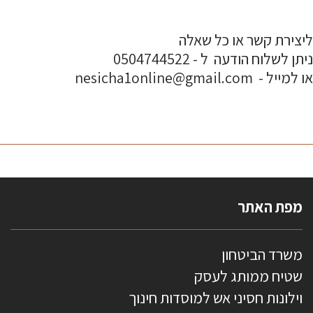
ליצירת קשר או כל שאלה
ניתן לשלוח הודעה ל - 0504744522
או למייל - nesicha1online@gmail.com
מפת האתר
משרד הביטחון
שטיח ממותג לעסק
וילונות חסיני אש למוסדות חינוך