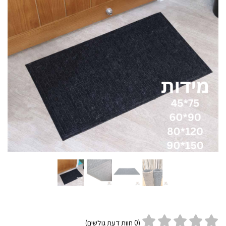
(
0
חוות דעת גולשים)