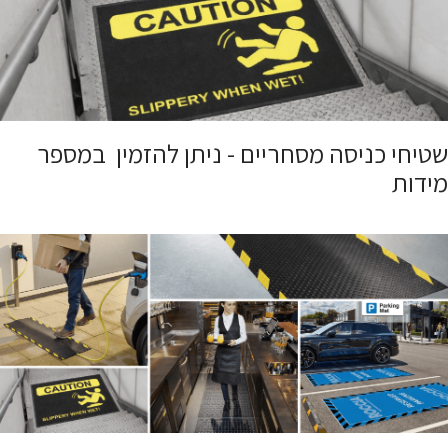
שטיחי כניסה מסחריים - ניתן להזמין במספר
מידות