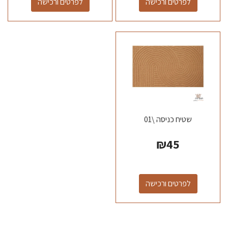
לפרטים ורכישה
לפרטים ורכישה
שטיח כניסה \01
₪
45
לפרטים ורכישה