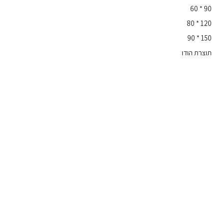
90 * 60
120 * 80
150 * 90
תוצרת הודו